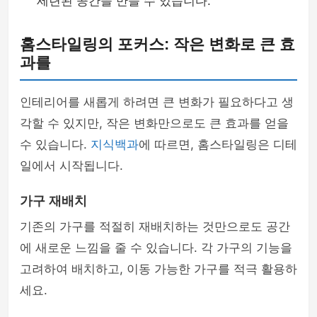
세련된 공간을 만들 수 있습니다.
홈스타일링의 포커스: 작은 변화로 큰 효
과를
인테리어를 새롭게 하려면 큰 변화가 필요하다고 생
각할 수 있지만, 작은 변화만으로도 큰 효과를 얻을
수 있습니다.
지식백과
에 따르면, 홈스타일링은 디테
일에서 시작됩니다.
가구 재배치
기존의 가구를 적절히 재배치하는 것만으로도 공간
에 새로운 느낌을 줄 수 있습니다. 각 가구의 기능을
고려하여 배치하고, 이동 가능한 가구를 적극 활용하
세요.