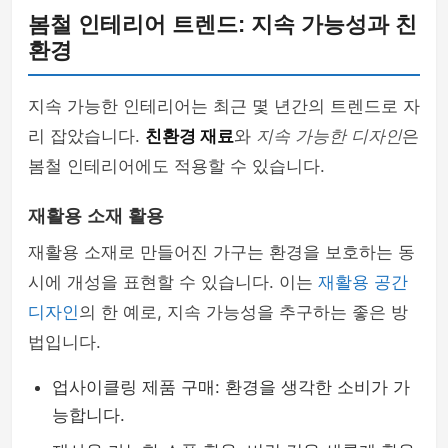
봄철 인테리어 트렌드: 지속 가능성과 친
환경
지속 가능한 인테리어는 최근 몇 년간의 트렌드로 자
리 잡았습니다.
친환경 재료
와
지속 가능한 디자인
은
봄철 인테리어에도 적용할 수 있습니다.
재활용 소재 활용
재활용 소재로 만들어진 가구는 환경을 보호하는 동
시에 개성을 표현할 수 있습니다. 이는
재활용 공간
디자인
의 한 예로, 지속 가능성을 추구하는 좋은 방
법입니다.
업사이클링 제품 구매: 환경을 생각한 소비가 가
능합니다.