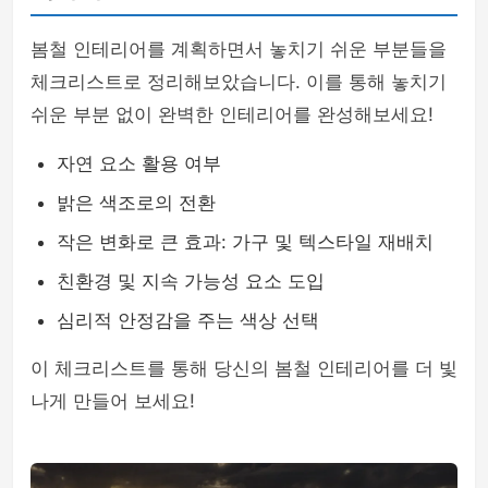
봄철 인테리어를 계획하면서 놓치기 쉬운 부분들을
체크리스트로 정리해보았습니다. 이를 통해 놓치기
쉬운 부분 없이 완벽한 인테리어를 완성해보세요!
자연 요소 활용 여부
밝은 색조로의 전환
작은 변화로 큰 효과: 가구 및 텍스타일 재배치
친환경 및 지속 가능성 요소 도입
심리적 안정감을 주는 색상 선택
이 체크리스트를 통해 당신의 봄철 인테리어를 더 빛
나게 만들어 보세요!