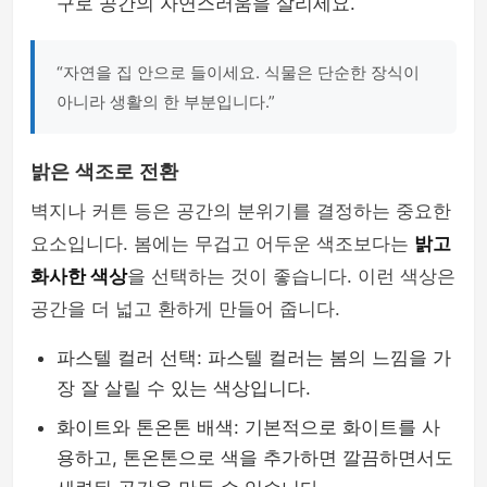
구로 공간의 자연스러움을 살리세요.
“자연을 집 안으로 들이세요. 식물은 단순한 장식이
아니라 생활의 한 부분입니다.”
밝은 색조로 전환
벽지나 커튼 등은 공간의 분위기를 결정하는 중요한
요소입니다. 봄에는 무겁고 어두운 색조보다는
밝고
화사한 색상
을 선택하는 것이 좋습니다. 이런 색상은
공간을 더 넓고 환하게 만들어 줍니다.
파스텔 컬러 선택: 파스텔 컬러는 봄의 느낌을 가
장 잘 살릴 수 있는 색상입니다.
화이트와 톤온톤 배색: 기본적으로 화이트를 사
용하고, 톤온톤으로 색을 추가하면 깔끔하면서도