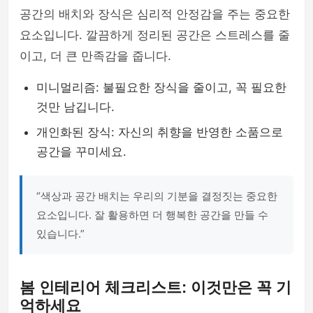
공간의 배치와 장식은 심리적 안정감을 주는 중요한
요소입니다. 깔끔하게 정리된 공간은 스트레스를 줄
이고, 더 큰 만족감을 줍니다.
미니멀리즘: 불필요한 장식을 줄이고, 꼭 필요한
것만 남깁니다.
개인화된 장식: 자신의 취향을 반영한 소품으로
공간을 꾸미세요.
“색상과 공간 배치는 우리의 기분을 결정짓는 중요한
요소입니다. 잘 활용하면 더 행복한 공간을 만들 수
있습니다.”
봄 인테리어 체크리스트: 이것만은 꼭 기
억하세요