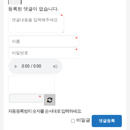
등록된 댓글이 없습니다.
자동등록방지 숫자를 순서대로 입력하세요.
비밀글
댓글등록