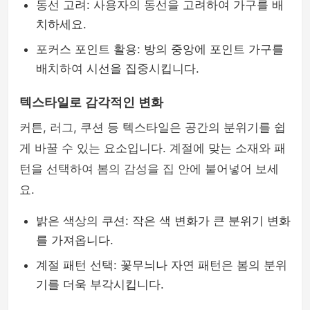
동선 고려: 사용자의 동선을 고려하여 가구를 배
치하세요.
포커스 포인트 활용: 방의 중앙에 포인트 가구를
배치하여 시선을 집중시킵니다.
텍스타일로 감각적인 변화
커튼, 러그, 쿠션 등 텍스타일은 공간의 분위기를 쉽
게 바꿀 수 있는 요소입니다. 계절에 맞는 소재와 패
턴을 선택하여 봄의 감성을 집 안에 불어넣어 보세
요.
밝은 색상의 쿠션: 작은 색 변화가 큰 분위기 변화
를 가져옵니다.
계절 패턴 선택: 꽃무늬나 자연 패턴은 봄의 분위
기를 더욱 부각시킵니다.