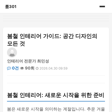
룸301
홈
게시판
봄철 인테리어 가이드: 공간 디자인의
모든 것
인테리어 전문가 최민성
0건
90회
2026.04.30 09:59
봄철 인테리어: 새로운 시작을 위한 준비
봄은 새로운 시작을 의미하는 계절입니다. 추운 겨울