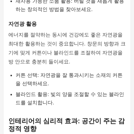
재사용 가능한 소품 활용: 버릴 것을 새롭게 활용
하는 창의적인 방법을 찾아보세요.
자연광 활용
에너지를 절약하는 동시에 건강에도 좋은 자연광을
최대한 활용하는 것이 중요합니다. 창문의 방향과 크
기에 맞게 커튼이나 블라인드를 조절하여 자연광을
방 안으로 충분히 들이세요.
커튼 선택: 자연광을 잘 통과시키는 소재의 커튼
을 선택하세요.
블라인드 활용: 빛의 양을 조절할 수 있는 블라인
드를 설치합니다.
인테리어의 심리적 효과: 공간이 주는 감
정적 영향