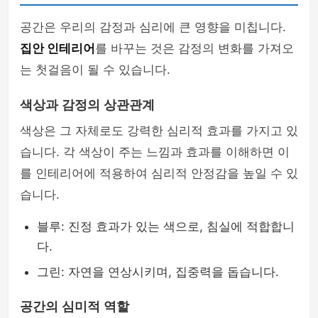
공간은 우리의 감정과 심리에 큰 영향을 미칩니다.
집안 인테리어
를 바꾸는 것은 감정의 변화를 가져오
는 첫걸음이 될 수 있습니다.
색상과 감정의 상관관계
색상은 그 자체로도 강력한 심리적 효과를 가지고 있
습니다. 각 색상이 주는 느낌과 효과를 이해하면 이
를 인테리어에 적용하여 심리적 안정감을 높일 수 있
습니다.
블루: 진정 효과가 있는 색으로, 침실에 적합합니
다.
그린: 자연을 연상시키며, 집중력을 돕습니다.
공간의 심미적 역할