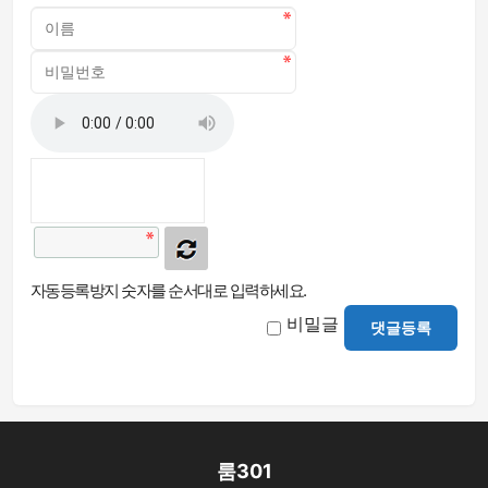
자동등록방지 숫자를 순서대로 입력하세요.
비밀글
댓글등록
룸301