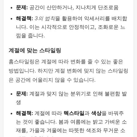
문제:
공간이 산만하거나, 지나치게 단조로움
해결책:
3의 법칙
을 활용하여 악세서리를 배치합
니다. 이는 시각적으로 안정적이고, 조화로운 느
낌을 줍니다.
계절에 맞는 스타일링
홈스타일링은 계절에 따라 변화를 줄 수 있는 좋은
방법입니다. 하지만 계절 변화에 맞지 않는 스타일링
은 공간에 어울리지 않을 수 있습니다.
문제:
계절과 맞지 않는 분위기로 인해 불편함 발
생
해결책:
계절에 따라
텍스타일
과
색상
을 바꿔주
는 것이 좋습니다. 봄과 여름에는 밝고 가벼운 소
재를, 가을과 겨울에는 따뜻한 색조와 무거운 소