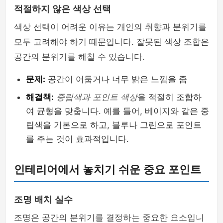
적절하지 않은 색상 선택
색상 선택이 어려운 이유는 개인의 취향과 분위기를
모두 고려해야 하기 때문입니다. 잘못된 색상 조합은
공간의 분위기를 해칠 수 있습니다.
문제:
공간이 어둡거나 너무 밝은 느낌을 줌
해결책:
중립색과 포인트 색상
을 적절히 조합하
여 균형을 맞춥니다. 예를 들어, 베이지와 같은 중
립색을 기본으로 하고, 블루나 그린으로 포인트
를 주는 것이 효과적입니다.
인테리어에서 놓치기 쉬운 중요 포인트
조명 배치 실수
조명은 공간의 분위기를 결정하는 중요한 요소입니