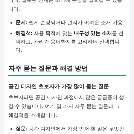
니다. 잘못된 선택은 조기에 손상을 일으킬 수 있습
니다.
문제:
쉽게 손상되거나 관리가 어려운 소재 사용
해결책:
사용 목적에 맞는
내구성 있는 소재
를 선
택하고, 관리가 용이한지를 고려하여 선택합니
다.
자주 묻는 질문과 해결 방법
공간 디자인 초보자가 가장 많이 묻는 질문
초보자라면 공간 디자인 과정에서 많은 궁금증이 생
길 수 있습니다. 여기 몇 가지 자주 묻는 질문과 그
해결책을 소개합니다.
질문:
공간 디자인에서 가장 먼저 할 일은 무엇인