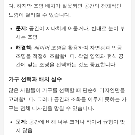
다. 하지만 조명 배치가 잘못되면 공간의 전체적인
느낌이 달라질 수 있습니다.
문제:
공간이 지나치게 어둡거나, 반대로 눈이 부
시는 조명
해결책:
레이어 조명
을 활용하여 자연광과 인공
조명을 적절히 조합합니다. 작업 영역과 휴식 공
간에 맞는 조명을 선택하는 것도 중요합니다.
가구 선택과 배치 실수
많은 사람들이 가구를 선택할 때 단순히 디자인만을
고려합니다. 그러나 공간과 조화를 이루지 못하는 가
구는 전체 디자인을 망칠 수 있습니다.
문제:
공간에 비해 너무 크거나 작아서 균형이 맞
지 않음