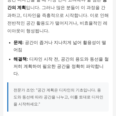
간의 계획
입니다. 그러나 많은 분들이 이 과정을 간
과하고, 디자인을 즉흥적으로 시작합니다. 이로 인해
전반적인 공간 활용도가 떨어지거나, 비효율적인 레
이아웃이 형성됩니다.
문제:
공간이 좁거나 지나치게 넓어 활용성이 떨
어짐
해결책:
디자인 시작 전, 공간의 용도와 동선을 철
저히 계획하여 필요한 공간을 정확히 파악합니
다.
전문가 조언: "공간 계획은 디자인의 기초입니다. 용
도와 동선에 따라 공간을 나누고, 이를 토대로 디자인
을 시작하세요."