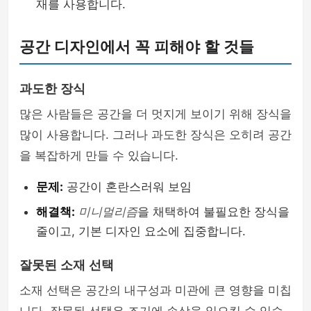
재를 사용합니다.
공간 디자인에서 꼭 피해야 할 것들
과도한 장식
많은 사람들은 공간을 더 멋지게 보이기 위해 장식을
많이 사용합니다. 그러나 과도한 장식은 오히려 공간
을 복잡하게 만들 수 있습니다.
문제:
공간이 혼란스러워 보임
해결책:
미니멀리즘
을 채택하여 불필요한 장식을
줄이고, 기본 디자인 요소에 집중합니다.
잘못된 소재 선택
소재 선택은 공간의 내구성과 미관에 큰 영향을 미칩