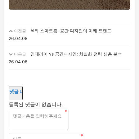
AI와 스마트홈: 공간 디자인의 미래 트렌드
이전글
26.04.08
인테리어 vs 공간디자인: 차별화 전략 심층 분석
다음글
26.04.06
댓글
0
등록된 댓글이 없습니다.