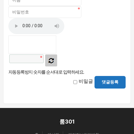
자동등록방지 숫자를 순서대로 입력하세요.
비밀글
댓글등록
룸301