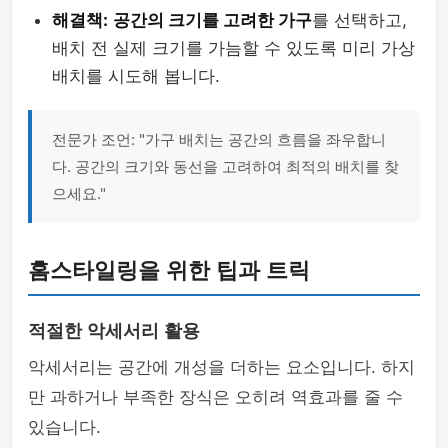
해결책:
공간의 크기를 고려한 가구
를 선택하고,
배치 전 실제 크기를 가늠할 수 있도록 미리 가상
배치를 시도해 봅니다.
전문가 조언: "가구 배치는 공간의 흐름을 좌우합니
다. 공간의 크기와 동선을 고려하여 최적의 배치를 찾
으세요."
홈스타일링을 위한 팁과 트릭
적절한 악세서리 활용
악세서리는 공간에 개성을 더하는 요소입니다. 하지
만 과하거나 부족한 장식은 오히려 역효과를 줄 수
있습니다.