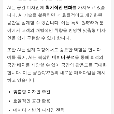
AI는 공간 디자인에
획기적인 변화
를 가져오고 있습
니다. AI 기술을 활용하면 더 효율적이고 개인화된
공간을 설계할 수 있습니다. 이는 특히
인테리어
분
야에서 고객의 개별적인 취향을 반영한 맞춤형 디자
인을 쉽게 구현할 수 있게 합니다.
또한 AI는 설계 과정에서도 중요한 역할을 합니다.
예를 들어, AI는 복잡한
데이터 분석
을 통해 최적의
공간 배치를 제안할 수 있어 공간의 활용도를 극대화
합니다. 이는
공간디자인
의 새로운 패러다임을 제시
하고 있습니다.
맞춤형 디자인 추천
효율적인 공간 활용
데이터 기반의 디자인 전략