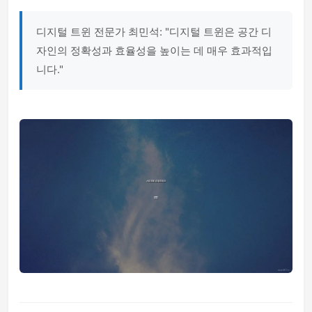
디지털 트윈 전문가 최민석: "디지털 트윈은 공간 디
자인의 정확성과 효율성을 높이는 데 매우 효과적입
니다."