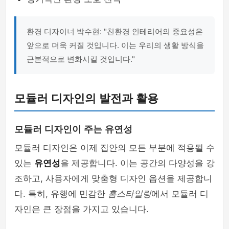
환경 디자이너 박수현: "친환경 인테리어의 중요성은
앞으로 더욱 커질 것입니다. 이는 우리의 생활 방식을
근본적으로 변화시킬 것입니다."
모듈러 디자인의 발전과 활용
모듈러 디자인이 주는 유연성
모듈러 디자인은 이제 집안의 모든 부분에 적용될 수
있는
유연성
을 제공합니다. 이는 공간의 다양성을 강
조하고, 사용자에게 맞춤형 디자인 옵션을 제공합니
다. 특히, 유행에 민감한
홈스타일링
에서 모듈러 디
자인은 큰 장점을 가지고 있습니다.