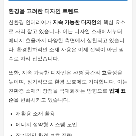
환경을 고려한 디자인 트렌드
친환경 인테리어가
지속 가능한 디자인
의 핵심 요소
로 자리 잡고 있습니다. 이는 디자인 소재에서부터
에너지 효율까지 다양한 측면에서 실천되고 있습니
다. 환경친화적인 소재 사용은 이제 선택이 아닌 필
수로 자리 잡았습니다.
또한, 지속 가능한 디자인은
리빙
공간의 효율성을
높이며, 장기적으로 환경 보호에도 기여합니다. 이는
친환경 소재의 장점을 극대화하는 방향으로
업계 표
준
을 변화시키고 있습니다.
재활용 소재 활용
에너지 절약형 시스템 도입
장기적인 환경 보호 전략