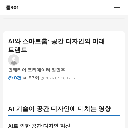
룸301
홈
게시판
AI와 스마트홈: 공간 디자인의 미래
트렌드
인테리어 크리에이터 정민우
0건
97회
2026.04.08 12:17
AI 기술이 공간 디자인에 미치는 영향
AI로 인한 공간 디자인 혁신