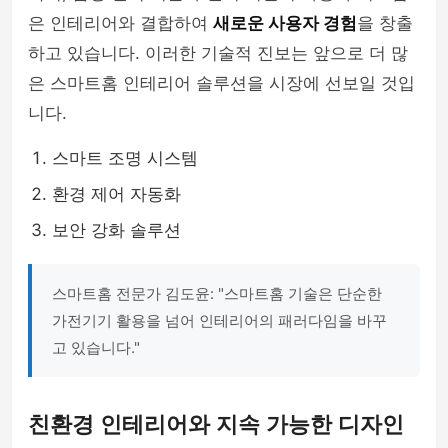
은 인테리어와 결합하여
새로운 사용자 경험
을 창출
하고 있습니다. 이러한 기술적 진보는 앞으로 더 많
은 스마트홈 인테리어 솔루션을 시장에 선보일 것입
니다.
스마트 조명 시스템
환경 제어 자동화
보안 강화 솔루션
스마트홈 전문가 김도윤: "스마트홈 기술은 단순한
가전기기 활용을 넘어 인테리어의 패러다임을 바꾸
고 있습니다."
친환경 인테리어와 지속 가능한 디자인