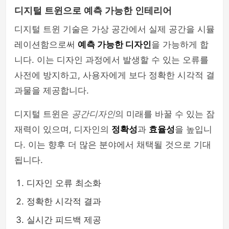
디지털 트윈으로 예측 가능한 인테리어
디지털 트윈 기술은 가상 공간에서 실제 공간을 시뮬
레이션함으로써
예측 가능한 디자인
을 가능하게 합
니다. 이는 디자인 과정에서 발생할 수 있는 오류를
사전에 방지하고, 사용자에게 보다 정확한 시각적 결
과물을 제공합니다.
디지털 트윈은
공간디자인
의 미래를 바꿀 수 있는 잠
재력이 있으며, 디자인의
정확성
과
효율성
을 높입니
다. 이는 향후 더 많은 분야에서 채택될 것으로 기대
됩니다.
디자인 오류 최소화
정확한 시각적 결과
실시간 피드백 제공