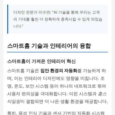
디자인 전문가 이수연: "AI 기술을 통해 우리는 고객
의 기대를 훨씬 더 정확하게 충족시킬 수 있게 되었습
니다."
스마트홈 기술과 인테리어의 융합
스마트홈이 가져온 인테리어 혁신
스마트홈 기술은
집안 환경의 자동화
를 가능하게 하
며, 이는 인테리어 디자인에도 영향을 미칩니다. 조
명, 온도, 보안 시스템 등이 하나의 네트워크로 묶여
사용자 편의성을 극대화합니다. 이런 시스템과
홈스
타일링
이 결합되면 더 나은 생활 환경을 제공합니다.
특히, 음성 인식 기술과 센서 기반의 자동화 시스템