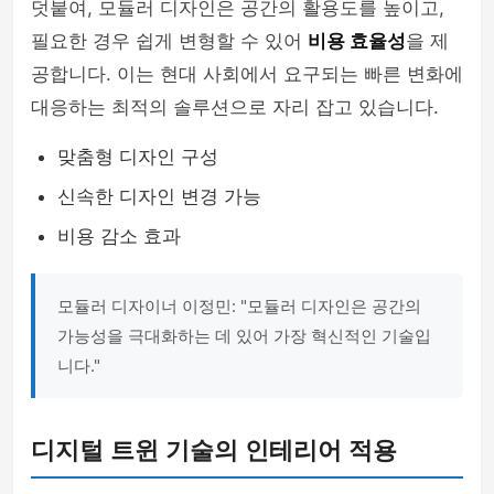
덧붙여, 모듈러 디자인은 공간의 활용도를 높이고,
필요한 경우 쉽게 변형할 수 있어
비용 효율성
을 제
공합니다. 이는 현대 사회에서 요구되는 빠른 변화에
대응하는 최적의 솔루션으로 자리 잡고 있습니다.
맞춤형 디자인 구성
신속한 디자인 변경 가능
비용 감소 효과
모듈러 디자이너 이정민: "모듈러 디자인은 공간의
가능성을 극대화하는 데 있어 가장 혁신적인 기술입
니다."
디지털 트윈 기술의 인테리어 적용