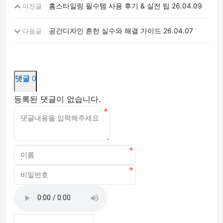
홈스타일링 필수템 사용 후기 & 실전 팁
26.04.09
이전글
공간디자인 흔한 실수와 해결 가이드
26.04.07
다음글
댓글
0
등록된 댓글이 없습니다.