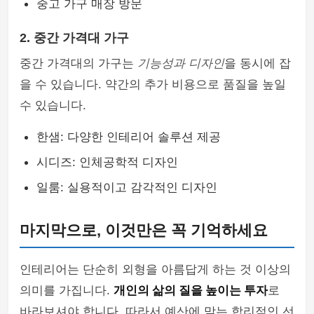
중고 가구 매장 방문
2. 중간 가격대 가구
중간 가격대의 가구는
기능성과 디자인
을 동시에 잡
을 수 있습니다. 약간의 추가 비용으로 품질을 높일
수 있습니다.
한샘: 다양한 인테리어 솔루션 제공
시디즈: 인체공학적 디자인
일룸: 실용적이고 감각적인 디자인
마지막으로, 이것만은 꼭 기억하세요
인테리어는 단순히 외형을 아름답게 하는 것 이상의
의미를 가집니다.
개인의 삶의 질을 높이는 투자
로
바라보셔야 합니다. 따라서 예산에 맞는 합리적인 선