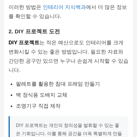
이러한 방법은
인테리어 지식백과
에서 더 많은 정보
를 확인할 수 있습니다.
2. DIY 프로젝트 도전
DIY 프로젝트
는 작은 예산으로도 인테리어를 크게
변화시킬 수 있는 좋은 방법입니다. 필요한 자료와
간단한 공구만 있으면 누구나 손쉽게 시작할 수 있습
니다.
팔레트를 활용한 침대 프레임 만들기
벽 장식용 도배지 교체
조명기구 직접 제작
DIY 프로젝트는 개인의 창의성을 발휘할 수 있는 좋
은 기회입니다. 이를 통해 공간을 더욱 특별하게 만들