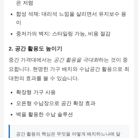
은 저렴
합성 석재: 대리석 느낌을 살리면서 유지보수 용
이
중저가의 벽지: 스타일링 가능, 비용 절감
2. 공간 활용도 높이기
중간 가격대에서는
공간 활용을 극대화
하는 것이 중
요합니다. 현명한 가구 배치와 수납공간 활용으로 최
대한의 효과를 볼 수 있습니다.
확장형 가구 사용
오픈형 수납장으로 공간 확장 효과
벽을 활용한 수납 솔루션
공간 활용의 핵심은 무엇을 어떻게 배치하느냐에 달