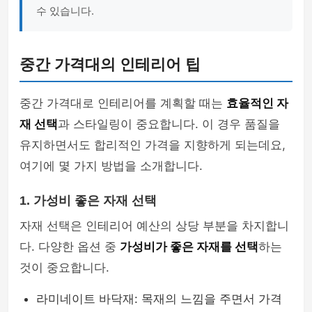
수 있습니다.
중간 가격대의 인테리어 팁
중간 가격대로 인테리어를 계획할 때는
효율적인 자
재 선택
과 스타일링이 중요합니다. 이 경우 품질을
유지하면서도 합리적인 가격을 지향하게 되는데요,
여기에 몇 가지 방법을 소개합니다.
1. 가성비 좋은 자재 선택
자재 선택은 인테리어 예산의 상당 부분을 차지합니
다. 다양한 옵션 중
가성비가 좋은 자재를 선택
하는
것이 중요합니다.
라미네이트 바닥재: 목재의 느낌을 주면서 가격