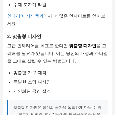
수제 도자기 타일
인테리어 지식백과
에서 더 많은 인사이트를 얻어보
세요.
2. 맞춤형 디자인
고급 인테리어를 목표로 한다면
맞춤형 디자인
을 고
려해볼 필요가 있습니다. 이는 당신의 개성과 스타일
을 그대로 살릴 수 있는 방법입니다.
맞춤형 가구 제작
특별한 조명 디자인
개인화된 공간 설계
맞춤형 디자인은 당신의 공간을 독특하게 만들 수 있
는 최고의 방법입니다. 전문가의 도움을 받아보세요.