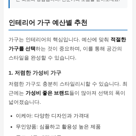
인테리어 가구 예산별 추천
가구는 인테리어의 핵심입니다. 예산에 맞춰
적절한
가구를 선택
하는 것이 중요하며, 이를 통해 공간의
스타일을 완성할 수 있습니다.
1. 저렴한 가성비 가구
저렴한 가구도 충분히 스타일리시할 수 있습니다. 최
근에는
가성비 좋은 브랜드
들이 많아져 선택의 폭이
넓어졌습니다.
이케아: 다양한 디자인과 가격대
무인양품: 심플하고 활용성 높은 제품