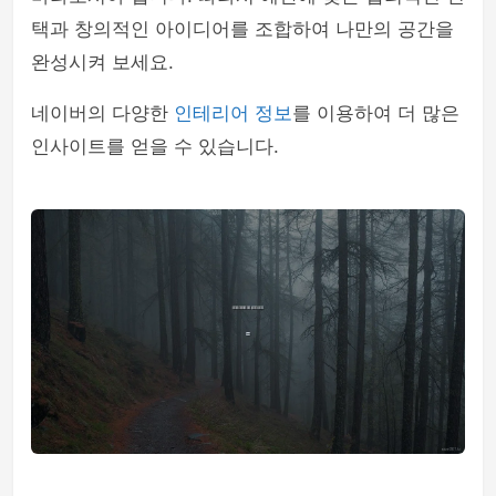
택과 창의적인 아이디어를 조합하여 나만의 공간을
완성시켜 보세요.
네이버의 다양한
인테리어 정보
를 이용하여 더 많은
인사이트를 얻을 수 있습니다.