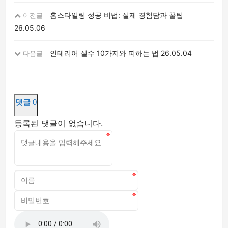
홈스타일링 성공 비법: 실제 경험담과 꿀팁
이전글
26.05.06
인테리어 실수 10가지와 피하는 법
26.05.04
다음글
댓글
0
등록된 댓글이 없습니다.