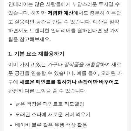
인테리어는 많은 사람들에게 부담스러운 투자일 수
있습니다. 하지만
저렴한 예산
에서도 충분히 아름답
고 실용적인 공간을 만들 수 있습니다. 예산을 절약
하면서도 트렌디한 인테리어를 원하신다면 몇 가지
팁을 참고해보세요.
1. 기본 요소 재활용하기
이미 가지고 있는
가구나 장식품을 재활용
하여 새로
운 공간을 연출할 수 있습니다. 예를 들어, 오래된 가
구에
새로운 페인트를 칠하거나 손잡이만 바꾸어도
완전히 다른 느낌을 줄 수 있습니다.
낡은 책장은 페인트로 리모델링
오래된 소파에 새로운 커버 씌우기
베이비 블루 같은 유행 색상 활용