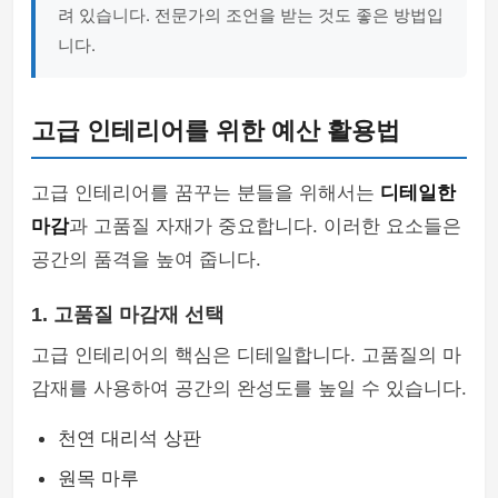
려 있습니다. 전문가의 조언을 받는 것도 좋은 방법입
니다.
고급 인테리어를 위한 예산 활용법
고급 인테리어를 꿈꾸는 분들을 위해서는
디테일한
마감
과 고품질 자재가 중요합니다. 이러한 요소들은
공간의 품격을 높여 줍니다.
1. 고품질 마감재 선택
고급 인테리어의 핵심은 디테일합니다. 고품질의 마
감재를 사용하여 공간의 완성도를 높일 수 있습니다.
천연 대리석 상판
원목 마루