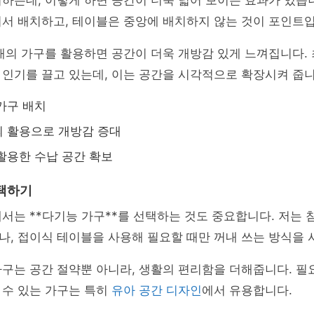
하는데, 이렇게 하면 공간이 더욱 넓어 보이는 효과가 있습니
서 배치하고, 테이블은 중앙에 배치하지 않는 것이 포인트입
재의 가구를 활용하면 공간이 더욱 개방감 있게 느껴집니다.
인기를 끌고 있는데, 이는 공간을 시각적으로 확장시켜 줍니
가구 배치
 활용으로 개방감 증대
활용한 수납 공간 확보
택하기
서는 **다기능 가구**를 선택하는 것도 중요합니다. 저는 
, 접이식 테이블을 사용해 필요할 때만 꺼내 쓰는 방식을 
구는 공간 절약뿐 아니라, 생활의 편리함을 더해줍니다. 필
 수 있는 가구는 특히
유아 공간 디자인
에서 유용합니다.