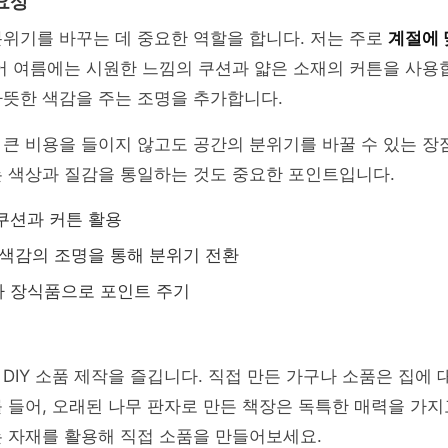
요성
위기를 바꾸는 데 중요한 역할을 합니다. 저는 주로
계절에 
어 여름에는 시원한 느낌의 쿠션과 얇은 소재의 커튼을 사용
따뜻한 색감을 주는 조명을 추가합니다.
큰 비용을 들이지 않고도 공간의 분위기를 바꿀 수 있는 장
는 색상과 질감을 통일하는 것도 중요한 포인트입니다.
쿠션과 커튼 활용
 색감의 조명을 통해 분위기 전환
나 장식품으로 포인트 주기
DIY 소품 제작을 즐깁니다. 직접 만든 가구나 소품은 집에 
 들어, 오래된 나무 판자로 만든 책장은 독특한 매력을 가지
 자재를 활용해 직접 소품을 만들어보세요.