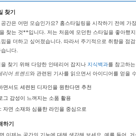
일 찾기
공간은 어떤 모습인가요? 홈스타일링을 시작하기 전에 가장 
 찾는 것**입니다. 저는 처음에 모던한 스타일을 좋아했지
느낌을 더하고 싶어졌습니다. 따라서 주기적으로 취향을 점
좋습니다.
일을 찾기 위해 다양한 인테리어 잡지나
지식백과
를 참고하는
테리어 트렌드
와 관련된 기사를 읽으면서 아이디어를 얻을 수
하면서도 세련된 디자인을 원한다면 추천
로그 감성이 느껴지는 소품 활용
 자연 소재와 심플한 라인을 중심으로
해하기
 이제는 공간의 기능에 대해 생각해 보세요. 예를 들어, 