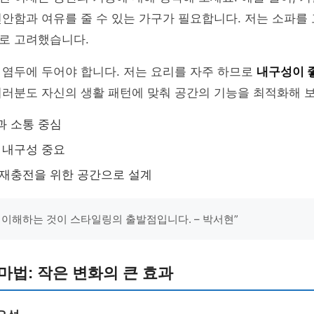
안함과 여유를 줄 수 있는 가구가 필요합니다. 저는 소파를
로 고려했습니다.
 염두에 두어야 합니다. 저는 요리를 자주 하므로
내구성이 
러분도 자신의 생활 패턴에 맞춰 공간의 기능을 최적화해 보
과 소통 중심
, 내구성 중요
 재충전을 위한 공간으로 설계
 이해하는 것이 스타일링의 출발점입니다. – 박서현”
마법: 작은 변화의 큰 효과