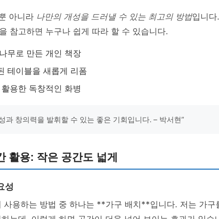
감뿐 아니라
나만의 개성을 드러낼 수 있는 최고의 방법
입니다
 참고하면 누구나 쉽게 따라 할 수 있습니다.
 나무로 만든 개인 책장
된 테이블을 새롭게 리폼
을 활용한 독창적인 화병
개성과 창의력을 발휘할 수 있는 좋은 기회입니다. – 박서현”
 활용: 작은 공간도 넓게
요성
 사용하는 방법 중 하나는 **가구 배치**입니다. 저는 가구