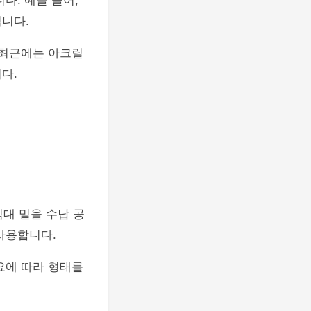
다. 예를 들어,
니다.
 최근에는 아크릴
다.
침대 밑을 수납 공
사용합니다.
요에 따라 형태를