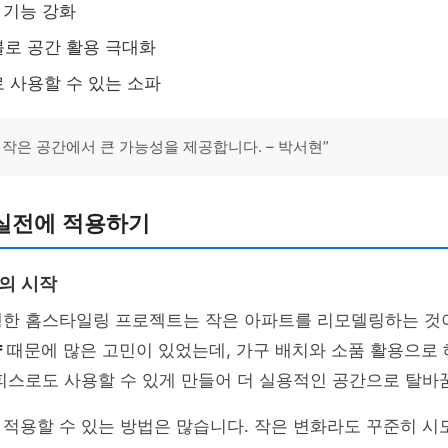
 기능 강화
로 공간 활용 극대화
 사용할 수 있는 소파
 작은 공간에서 큰 가능성을 제공합니다. – 박서현”
실전에 적용하기
화의 시작
행한 홈스타일링 프로젝트는 작은 아파트를 리모델링하는 것
약
때문에 많은 고민이 있었는데, 가구 배치와 소품 활용으로 
피스로도 사용할 수 있게 만들어 더 실용적인 공간으로 탈바
적용할 수 있는 방법은 많습니다. 작은 변화라도 꾸준히 시