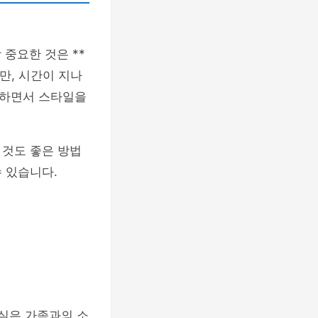
중요한 것은 **
만, 시간이 지나
검하면서 스타일을
 것도 좋은 방법
 있습니다.
거실은 가족과의 소