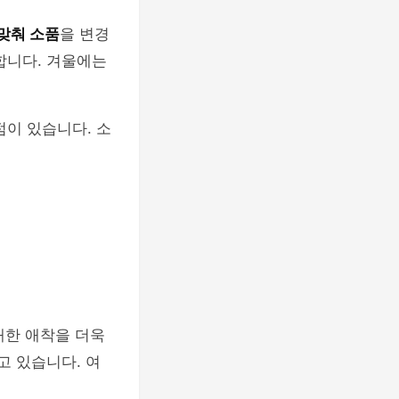
맞춰 소품
을 변경
합니다. 겨울에는
점이 있습니다. 소
대한 애착을 더욱
고 있습니다. 여