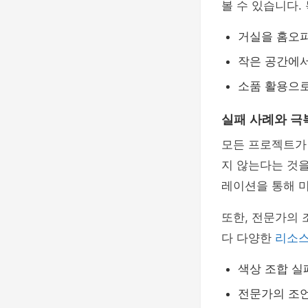
볼 수 있습니다.
거실을 홈오
작은 공간에서
소품 활용으로
실패 사례와 극
모든 프로젝트가
지 않는다는 것
레이션을 통해 
또한, 전문가의 
다 다양한
리소
색상 조합 실
전문가의 조언