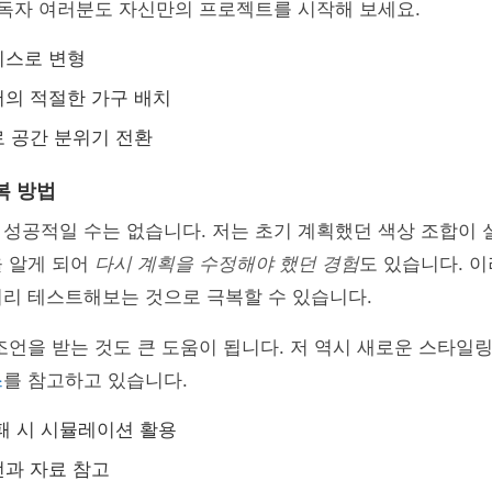
 독자 여러분도 자신만의 프로젝트를 시작해 보세요.
피스로 변형
의 적절한 가구 배치
 공간 분위기 전환
복 방법
 성공적일 수는 없습니다. 저는 초기 계획했던 색상 조합이
을 알게 되어
다시 계획을 수정해야 했던 경험
도 있습니다. 
미리 테스트해보는 것으로 극복할 수 있습니다.
조언을 받는 것도 큰 도움이 됩니다. 저 역시 새로운 스타일
스
를 참고하고 있습니다.
패 시 시뮬레이션 활용
과 자료 참고