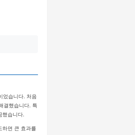
이었습니다. 처음
해결했습니다. 특
꿈했습니다.
도하면 큰 효과를