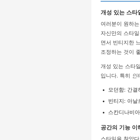
개성 있는 스타
여러분이 원하는 
자신만의 스타일을
면서 빈티지한 
조정하는 것이 
개성 있는 스타
입니다. 특히
인
모던함: 간결
빈티지: 아날
스칸디나비아:
공간의 기능 이
스타일을 찾았다면