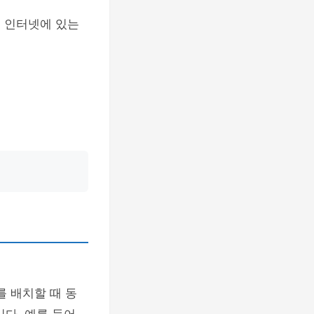
. 인터넷에 있는
를 배치할 때 동