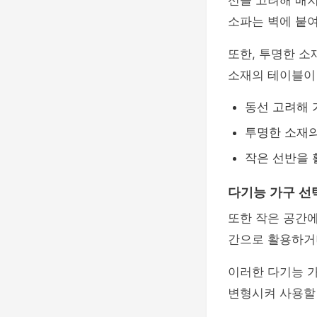
선을 고려해 배치
소파는 벽에 붙여
또한, 투명한 소
소재의 테이블이 
동선 고려해 
투명한 소재의
작은 선반을 
다기능 가구 선
또한 작은 공간에
간으로 활용하거나
이러한 다기능 가
변형시켜 사용할