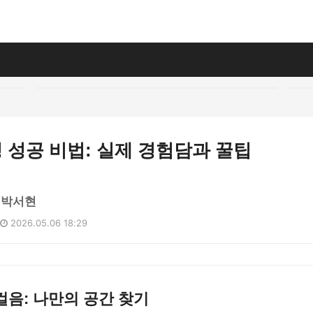
 성공 비법: 실제 경험담과 꿀팁
 박서현
2026.05.06 18:29
음: 나만의 공간 찾기