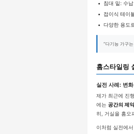
침대 밑: 수납
접이식 테이블
다양한 용도로
“다기능 가구는
홈스타일링 
실전 사례: 변
제가 최근에 진
에는
공간의 제
히, 거실을 홈오
이처럼 실전에서 