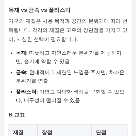
목재 vs 금속 vs 플라스틱
가구의 재질은 사용 목적과 공간의 분위기에 따라 선
택됩니다. 각각의 재질은 고유의 장단점을 가지고 있
어, 세심한 선택이 필요합니다.
목재:
따뜻하고 자연스러운 분위기를 제공하지
만, 습기에 약할 수 있음
금속:
현대적이고 세련된 느낌을 주지만, 차가운
분위기를 연출
플라스틱:
가볍고 다양한 색상을 구현할 수 있으
나, 내구성이 떨어질 수 있음
비교표
재질
장점
단점