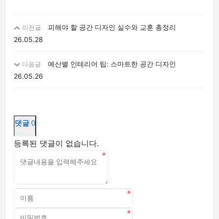
피해야 할 공간 디자인 실수와 교훈 총정리
이전글
26.05.28
예산별 인테리어 팁: 스마트한 공간 디자인
다음글
26.05.26
댓글
0
등록된 댓글이 없습니다.