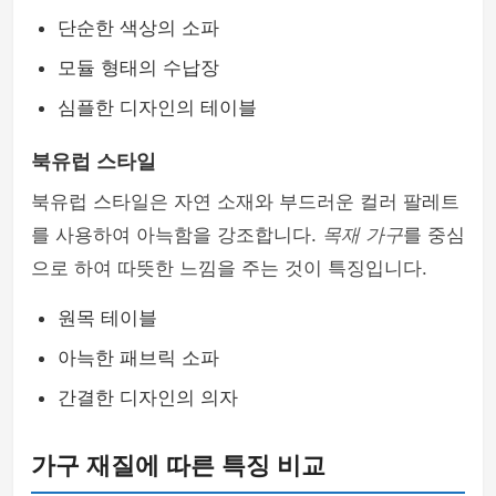
단순한 색상의 소파
모듈 형태의 수납장
심플한 디자인의 테이블
북유럽 스타일
북유럽 스타일은 자연 소재와 부드러운 컬러 팔레트
를 사용하여 아늑함을 강조합니다.
목재 가구
를 중심
으로 하여 따뜻한 느낌을 주는 것이 특징입니다.
원목 테이블
아늑한 패브릭 소파
간결한 디자인의 의자
가구 재질에 따른 특징 비교