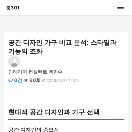
룸301
홈
게시판
공간 디자인 가구 비교 분석: 스타일과
기능의 조화
인테리어 컨설턴트 백민수
0건
90회
2026.05.27 14:09
현대적 공간 디자인과 가구 선택
공간 디자인의 중요성