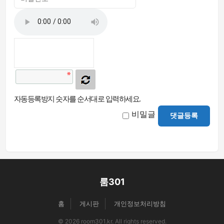
자동등록방지 숫자를 순서대로 입력하세요.
비밀글
댓글등록
룸301
홈
게시판
개인정보처리방침
© 2026 room301.kr. All rights reserved.