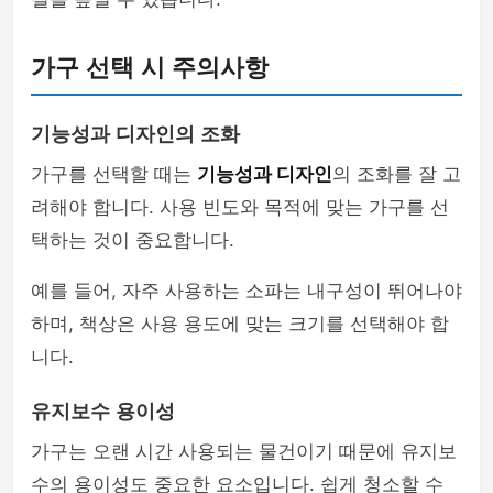
가구 선택 시 주의사항
기능성과 디자인의 조화
가구를 선택할 때는
기능성과 디자인
의 조화를 잘 고
려해야 합니다. 사용 빈도와 목적에 맞는 가구를 선
택하는 것이 중요합니다.
예를 들어, 자주 사용하는 소파는 내구성이 뛰어나야
하며, 책상은 사용 용도에 맞는 크기를 선택해야 합
니다.
유지보수 용이성
가구는 오랜 시간 사용되는 물건이기 때문에 유지보
수의 용이성도 중요한 요소입니다. 쉽게 청소할 수