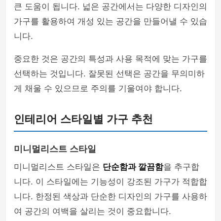
큰 도움이 됩니다. 넓은 공간에서는 다양한 디자인의
가구를 활용하여 개성 있는 공간을 만들어낼 수 있습
니다.
중요한 것은 공간의 특성과 사용 목적에 맞는 가구를
선택하는 것입니다. 잘못된 선택은 공간을 무의미하
게 채울 수 있으므로 주의를 기울여야 합니다.
인테리어 스타일별 가구 추천
미니멀리스트 스타일
미니멀리스트 스타일은
단순함과 깔끔함
을 추구합
니다. 이 스타일에는 기능성이 강조된 가구가 적합합
니다. 한정된 색상과 단순한 디자인의 가구를 사용하
여 공간의 여백을 살리는 것이 중요합니다.