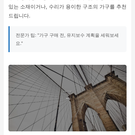
있는 소재이거나, 수리가 용이한 구조의 가구를 추천
드립니다.
전문가 팁: "가구 구매 전, 유지보수 계획을 세워보세
요."