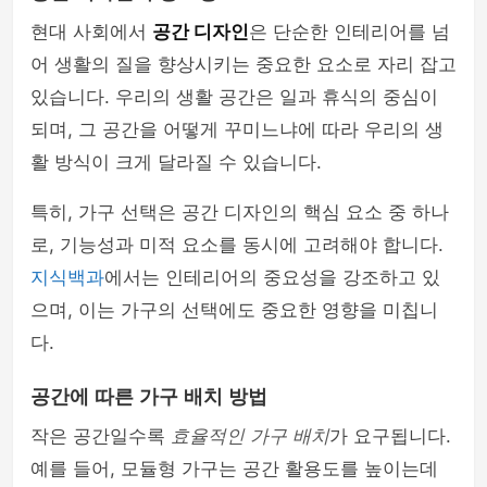
현대 사회에서
공간 디자인
은 단순한 인테리어를 넘
어 생활의 질을 향상시키는 중요한 요소로 자리 잡고
있습니다. 우리의 생활 공간은 일과 휴식의 중심이
되며, 그 공간을 어떻게 꾸미느냐에 따라 우리의 생
활 방식이 크게 달라질 수 있습니다.
특히, 가구 선택은 공간 디자인의 핵심 요소 중 하나
로, 기능성과 미적 요소를 동시에 고려해야 합니다.
지식백과
에서는 인테리어의 중요성을 강조하고 있
으며, 이는 가구의 선택에도 중요한 영향을 미칩니
다.
공간에 따른 가구 배치 방법
작은 공간일수록
효율적인 가구 배치
가 요구됩니다.
예를 들어, 모듈형 가구는 공간 활용도를 높이는데