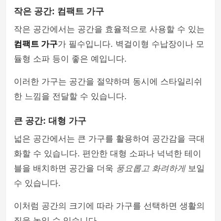
작은 공간: 컴팩트 가구
작은 공간에서는 공간을 효율적으로 사용할 수 있는
컴팩트 가구
가 필수입니다. 벽걸이형 수납장이나 모
듈형 소파 등이 좋은 예입니다.
이러한 가구는 공간을 절약하며 동시에 스타일리쉬
한 느낌을 전달할 수 있습니다.
큰 공간: 대형 가구
넓은 공간에서는 큰 가구를 활용하여 공간감을 극대
화할 수 있습니다. 편안한 대형 소파나 넉넉한 테이
블을 배치하면 공간을 더욱
풍요롭고 화려하게
보일
수 있습니다.
이처럼 공간의 크기에 따라 가구를 선택하면 생활의
질을 높일 수 있습니다.