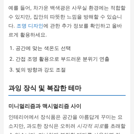
예를 들어, 차가운 백색광은 사무실 환경에는 적합할
수 있지만, 집안의 따뜻한 느낌을 방해할 수 있습니
다.
조명 디자인
에 관한 추가 정보를 확인하고 올바
르게 활용하세요.
공간에 맞는 색온도 선택
간접 조명 활용으로 부드러운 분위기 연출
빛의 방향과 강도 조절
과잉 장식 및 복잡한 테마
미니멀리즘과 맥시멀리즘 사이
인테리어에서 장식품은 공간을 아름답게 꾸미는 요
소지만, 과도한 장식은 오히려
시각적 피로
를 초래할