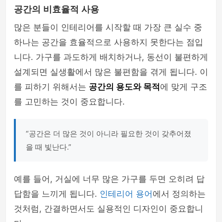
공간의 비효율적 사용
많은 분들이 인테리어를 시작할 때 가장 큰 실수 중
하나는 공간을 효율적으로 사용하지 못한다는 점입
니다. 가구를 과도하게 배치하거나, 동선이 불편하게
설계되면 실생활에서 많은 불편함을 겪게 됩니다. 이
를 피하기 위해서는
공간의 용도와 목적
에 맞게 구조
를 고민하는 것이 중요합니다.
“공간은 더 많은 것이 아니라 필요한 것이 갖추어졌
을 때 빛난다.”
예를 들어, 거실에 너무 많은 가구를 두면 오히려 답
답함을 느끼게 됩니다.
인테리어 용어
에서 정의하는
것처럼, 간결하면서도 실용적인 디자인이 중요합니