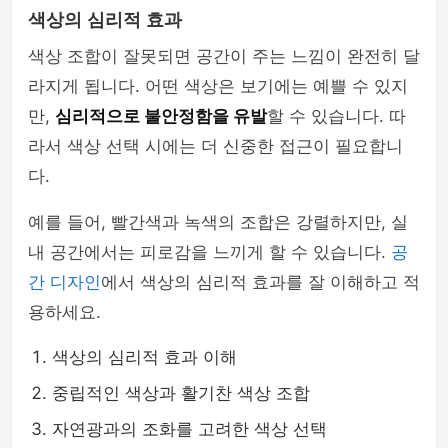
색상의 심리적 효과
색상 조합이 잘못되면 공간이 주는 느낌이 완전히 달
라지게 됩니다. 어떤 색상은 보기에는 예쁠 수 있지
만,
심리적으로 불안정함을 유발
할 수 있습니다. 따
라서 색상 선택 시에는 더 신중한 접근이 필요합니
다.
예를 들어, 빨간색과 녹색의 조합은 강렬하지만, 실
내 공간에서는 피로감을 느끼게 할 수 있습니다.
공
간 디자인
에서 색상의 심리적 효과를 잘 이해하고 적
용하세요.
색상의 심리적 효과 이해
중립적인 색상과 활기찬 색상 조합
자연광과의 조화를 고려한 색상 선택