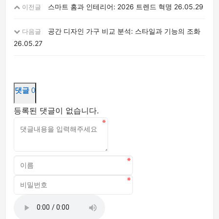
스마트 홈과 인테리어: 2026 트렌드 혁명
26.05.29
이전글
공간 디자인 가구 비교 분석: 스타일과 기능의 조화
다음글
26.05.27
댓글
0
등록된 댓글이 없습니다.