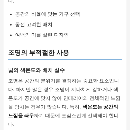
다.
공간의 비율에 맞는 가구 선택
동선 고려한 배치
여백의 미를 살린 디자인
조명의 부적절한 사용
빛의 색온도와 배치 실수
조명은 공간의 분위기를 결정하는 중요한 요소입니
다. 하지만 많은 경우 조명이 지나치게 강하거나 색
온도가 공간에 맞지 않아 인테리어의 전체적인 느낌
을 망치는 경우가 많습니다. 특히,
색온도는 공간의
느낌을 좌우
하기 때문에 조심스럽게 선택해야 합니
다.