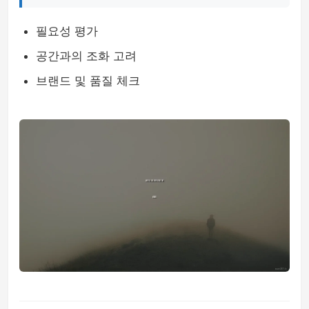
필요성 평가
공간과의 조화 고려
브랜드 및 품질 체크