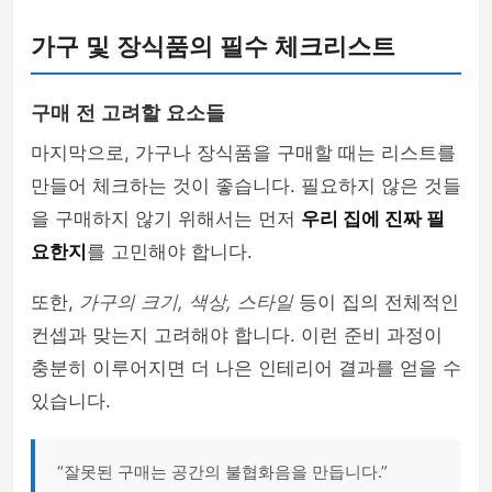
가구 및 장식품의 필수 체크리스트
구매 전 고려할 요소들
마지막으로, 가구나 장식품을 구매할 때는 리스트를
만들어 체크하는 것이 좋습니다. 필요하지 않은 것들
을 구매하지 않기 위해서는 먼저
우리 집에 진짜 필
요한지
를 고민해야 합니다.
또한,
가구의 크기, 색상, 스타일
등이 집의 전체적인
컨셉과 맞는지 고려해야 합니다. 이런 준비 과정이
충분히 이루어지면 더 나은 인테리어 결과를 얻을 수
있습니다.
“잘못된 구매는 공간의 불협화음을 만듭니다.”