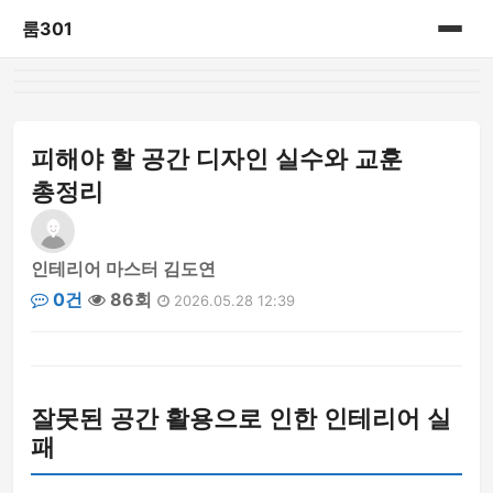
룸301
홈
게시판
피해야 할 공간 디자인 실수와 교훈
총정리
인테리어 마스터 김도연
0건
86회
2026.05.28 12:39
잘못된 공간 활용으로 인한 인테리어 실
패