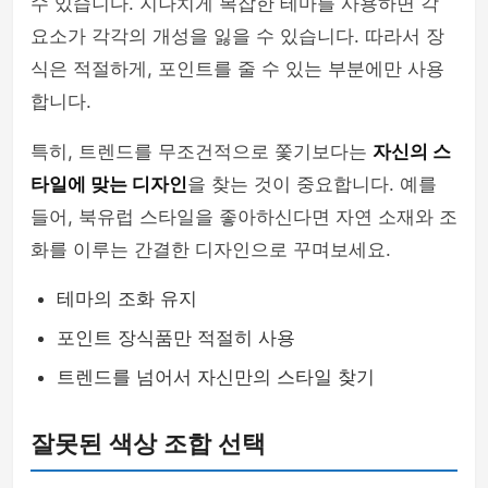
수 있습니다. 지나치게 복잡한 테마를 사용하면 각
요소가 각각의 개성을 잃을 수 있습니다. 따라서 장
식은 적절하게, 포인트를 줄 수 있는 부분에만 사용
합니다.
특히, 트렌드를 무조건적으로 쫓기보다는
자신의 스
타일에 맞는 디자인
을 찾는 것이 중요합니다. 예를
들어, 북유럽 스타일을 좋아하신다면 자연 소재와 조
화를 이루는 간결한 디자인으로 꾸며보세요.
테마의 조화 유지
포인트 장식품만 적절히 사용
트렌드를 넘어서 자신만의 스타일 찾기
잘못된 색상 조합 선택