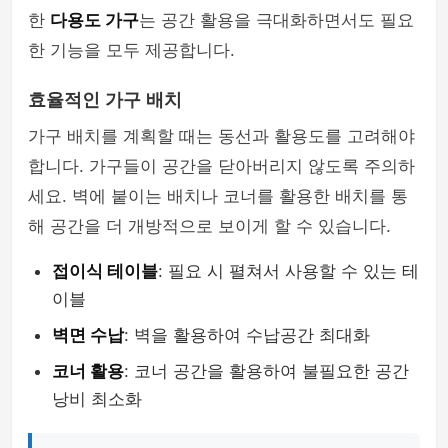
한
다용도 가구
는 공간 활용을 극대화하면서도 필요
한 기능을 모두 제공합니다.
효율적인 가구 배치
가구 배치를 계획할 때는 동선과 활용도를 고려해야
합니다. 가구들이 공간을 닫아버리지 않도록 주의하
세요. 벽에 붙이는 배치나 코너를 활용한 배치를 통
해 공간을 더 개방적으로 보이게 할 수 있습니다.
접이식 테이블
: 필요 시 펼쳐서 사용할 수 있는 테
이블
벽면 수납
: 벽을 활용하여 수납공간 최대화
코너 활용
: 코너 공간을 활용하여 불필요한 공간
낭비 최소화