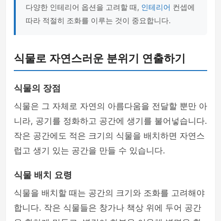
다양한 인테리어 옵션을 고려할 때,
인테리어
컨셉에
따라 적절히 조화를 이루는 것이 중요합니다.
식물로 자연스러운 분위기 연출하기
식물의 장점
식물은 그 자체로 자연의 아름다움을 전달할 뿐만 아
니라, 공기를 정화하고 공간에 생기를 불어넣습니다.
작은 공간에도 적은 크기의 식물을 배치하면 자연스
럽고 생기 있는 공간을 만들 수 있습니다.
식물 배치 요령
식물을 배치할 때는 공간의 크기와 조화를 고려해야
합니다. 작은 식물들은 창가나 책상 위에 두어 공간