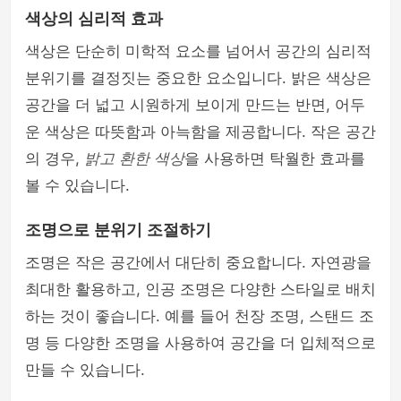
색상의 심리적 효과
색상은 단순히 미학적 요소를 넘어서 공간의 심리적
분위기를 결정짓는 중요한 요소입니다. 밝은 색상은
공간을 더 넓고 시원하게 보이게 만드는 반면, 어두
운 색상은 따뜻함과 아늑함을 제공합니다. 작은 공간
의 경우,
밝고 환한 색상
을 사용하면 탁월한 효과를
볼 수 있습니다.
조명으로 분위기 조절하기
조명은 작은 공간에서 대단히 중요합니다. 자연광을
최대한 활용하고, 인공 조명은 다양한 스타일로 배치
하는 것이 좋습니다. 예를 들어 천장 조명, 스탠드 조
명 등 다양한 조명을 사용하여 공간을 더 입체적으로
만들 수 있습니다.