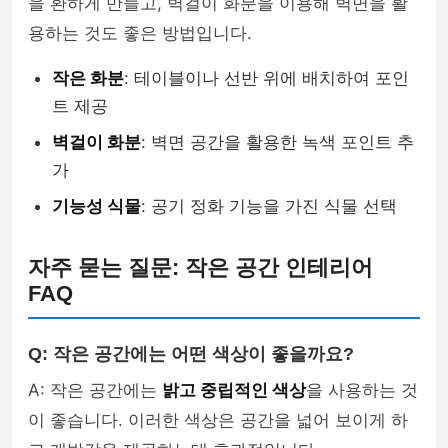
을 환하게 만들고, 벽걸이 화분을 이용해 벽면을 활
용하는 것도 좋은 방법입니다.
작은 화분
: 테이블이나 선반 위에 배치하여 포인
트 제공
벽걸이 화분
: 벽면 공간을 활용한 녹색 포인트 추
가
기능성 식물
: 공기 정화 기능을 가진 식물 선택
자주 묻는 질문: 작은 공간 인테리어
FAQ
Q: 작은 공간에는 어떤 색상이 좋을까요?
A: 작은 공간에는
밝고 중립적인 색상
을 사용하는 것
이 좋습니다. 이러한 색상은 공간을 넓어 보이게 하