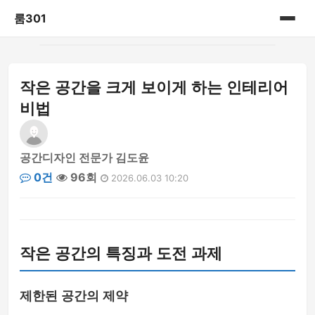
룸301
홈
작은 공간을 크게 보이게 하는 인테리어
게시판
비법
공간디자인 전문가 김도윤
0건
96회
2026.06.03 10:20
작은 공간의 특징과 도전 과제
제한된 공간의 제약