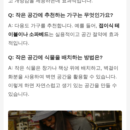
고 개방감을 제공하는데 효과적입니다.
Q: 작은 공간에 추천하는 가구는 무엇인가요?
A: 다용도 가구를 추천합니다. 예를 들어,
접이식 테
이블이나 소파베드
는 실용적이고 공간 절약에 효과
적입니다.
Q: 작은 공간에 식물을 배치하는 방법은?
A: 작은 식물은 창가나 책상 위에 배치하고, 벽걸이
화분을 사용하여 벽면 공간을 활용할 수 있습니다.
이렇게 하면 자연스럽고 생기 있는 공간을 만들 수
있습니다.