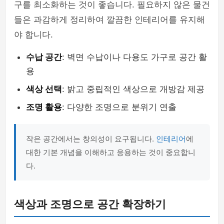
구를 최소화하는 것이 좋습니다. 필요하지 않은 물건
들은 과감하게 정리하여 깔끔한 인테리어를 유지해
야 합니다.
수납 공간
: 벽면 수납이나 다용도 가구로 공간 활
용
색상 선택
: 밝고 중립적인 색상으로 개방감 제공
조명 활용
: 다양한 조명으로 분위기 연출
작은 공간에서는 창의성이 요구됩니다.
인테리어
에
대한 기본 개념을 이해하고 응용하는 것이 중요합니
다.
색상과 조명으로 공간 확장하기