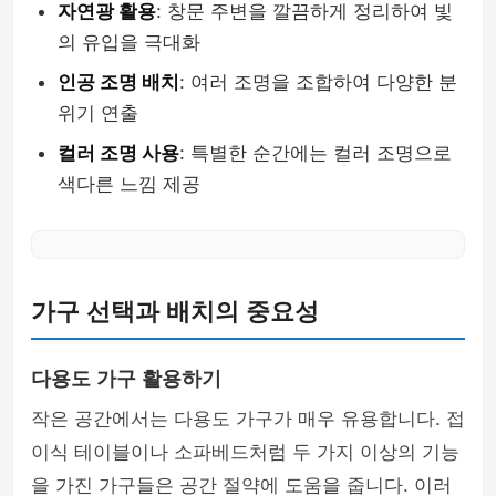
자연광 활용
: 창문 주변을 깔끔하게 정리하여 빛
의 유입을 극대화
인공 조명 배치
: 여러 조명을 조합하여 다양한 분
위기 연출
컬러 조명 사용
: 특별한 순간에는 컬러 조명으로
색다른 느낌 제공
가구 선택과 배치의 중요성
다용도 가구 활용하기
작은 공간에서는 다용도 가구가 매우 유용합니다. 접
이식 테이블이나 소파베드처럼 두 가지 이상의 기능
을 가진 가구들은 공간 절약에 도움을 줍니다. 이러