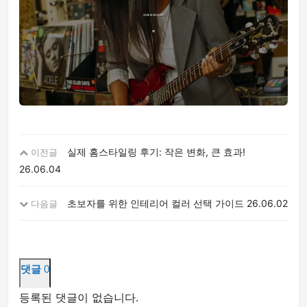
실제 홈스타일링 후기: 작은 변화, 큰 효과!
이전글
26.06.04
초보자를 위한 인테리어 컬러 선택 가이드
26.06.02
다음글
댓글
0
등록된 댓글이 없습니다.