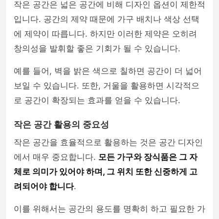
작은 공간은 넓은 공간에 비해 디자인 옵션이 제한적
입니다. 공간의 제약 때문에 가구 배치나 색상 선택
에 제약이 따릅니다. 하지만 이러한 제약은 오히려
창의성을 발휘할 좋은 기회가 될 수 있습니다.
예를 들어, 벽을 밝은 색으로 칠하면 공간이 더 넓어
보일 수 있습니다. 또한, 거울을 활용하면 시각적으
로 공간이 확장되는 효과를 얻을 수 있습니다.
작은 공간 활용의 중요성
작은 공간을 효율적으로 활용하는 것은 공간 디자인
에서 매우 중요합니다.
모든 가구와 장식품은 그 자
체로 의미가 있어야 하며, 그 위치 또한 신중하게 고
려되어야 합니다
.
이를 위해서는 공간의 용도를 명확히 하고 필요한 가