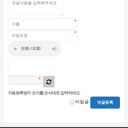
자동등록방지 숫자를 순서대로 입력하세요.
비밀글
댓글등록