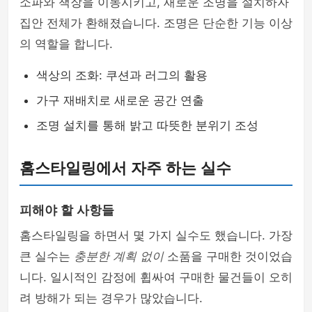
소파와 책장을 이동시키고, 새로운 조명을 설치하자
집안 전체가 환해졌습니다. 조명은 단순한 기능 이상
의 역할을 합니다.
색상의 조화: 쿠션과 러그의 활용
가구 재배치로 새로운 공간 연출
조명 설치를 통해 밝고 따뜻한 분위기 조성
홈스타일링에서 자주 하는 실수
피해야 할 사항들
홈스타일링을 하면서 몇 가지 실수도 했습니다. 가장
큰 실수는
충분한 계획 없이
소품을 구매한 것이었습
니다. 일시적인 감정에 휩싸여 구매한 물건들이 오히
려 방해가 되는 경우가 많았습니다.