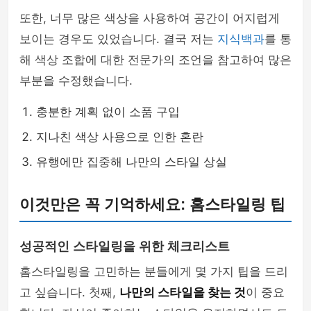
또한, 너무 많은 색상을 사용하여 공간이 어지럽게
보이는 경우도 있었습니다. 결국 저는
지식백과
를 통
해 색상 조합에 대한 전문가의 조언을 참고하여 많은
부분을 수정했습니다.
충분한 계획 없이 소품 구입
지나친 색상 사용으로 인한 혼란
유행에만 집중해 나만의 스타일 상실
이것만은 꼭 기억하세요: 홈스타일링 팁
성공적인 스타일링을 위한 체크리스트
홈스타일링을 고민하는 분들에게 몇 가지 팁을 드리
고 싶습니다. 첫째,
나만의 스타일을 찾는 것
이 중요