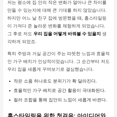
저는 평소에 집 안의 작은 변화가 얼마나 큰 차이를
만들 수 있는지에 대해 큰 기대를 하지 않았습니다.
하지만 어느 날 친구 집에 방문했을 때, 홈스타일링
이 가져다 준 놀라운 변화를 체험하게 되었습니다.
그 후로 저도
우리 집을 어떻게 바꿔볼 수 있을지
생
각하게 되었죠.
특히 주방과 거실 공간이 주는 따뜻한 느낌과 효율적
인 가구 배치가 인상적이었습니다. 그 순간부터 저도
우리 집을 새롭게 꾸며보기로 결심했습니다.
작은 소품 하나로도 분위기가 확 달라진다.
효율적인 가구 배치로 공간 활용이 극대화된다.
컬러 조합을 통해 집안의 느낌이 새롭게 바뀐다.
홈스타일링을 위한 첫걸음: 아이디어와