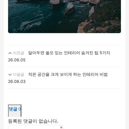
알아두면 쓸모 있는 인테리어 숨겨진 팁 5가지
이전글
26.06.05
작은 공간을 크게 보이게 하는 인테리어 비법
다음글
26.06.03
댓글
0
등록된 댓글이 없습니다.