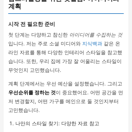
계획
시작 전 필요한 준비
첫 단계는 다양하고 참신한
아이디어를 수집하는 것
입니다. 저는 주로 소셜 미디어와
지식백과
같은 온
라인 자료를 통해 다양한 인테리어 스타일을 참고했
습니다. 또한, 우리 집에 가장 잘 어울리는 스타일이
무엇인지 고민했습니다.
계획 단계에서는 우선 예산을 설정했습니다. 그리고
우선순위를 정하는 것
이 중요했어요. 어떤 공간을 먼
저 변경할지, 어떤 가구를 메인으로 둘 것인지부터
고민했습니다.
나만의 스타일 찾기: 다양한 자료 참고