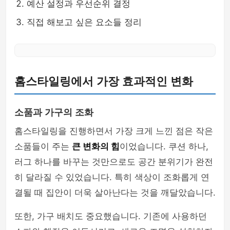
예산 설정과 우선순위 결정
직접 해보고 싶은 요소들 정리
홈스타일링에서 가장 효과적인 변화
소품과 가구의 조화
홈스타일링을 진행하면서 가장 크게 느낀 점은 작은
소품들이 주는
큰 변화의 힘
이었습니다. 쿠션 하나,
러그 하나를 바꾸는 것만으로도 공간 분위기가 완전
히 달라질 수 있었습니다. 특히 색상이 조화롭게 연
결될 때 집안이 더욱 살아난다는 것을 깨달았습니다.
또한, 가구 배치도 중요했습니다. 기존에 사용하던