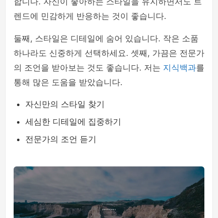
합니다. 자신이 좋아하는 스타일을 유지하면서도 트
렌드에 민감하게 반응하는 것이 좋습니다.
둘째, 스타일은 디테일에 숨어 있습니다. 작은 소품
하나라도 신중하게 선택하세요. 셋째, 가끔은 전문가
의 조언을 받아보는 것도 좋습니다. 저는
지식백과
를
통해 많은 도움을 받았습니다.
자신만의 스타일 찾기
세심한 디테일에 집중하기
전문가의 조언 듣기