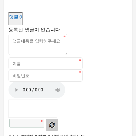
댓글
0
등록된 댓글이 없습니다.